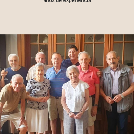
años de experiencia