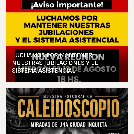
LUCHAMOS POR MANTENER
NUESTRAS JUBILACIONES Y EL
SISTEMA ASISTENCIAL