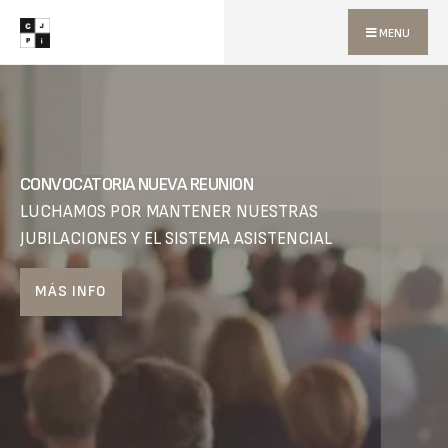
MENU
CONVOCATORIA NUEVA REUNION
LUCHAMOS POR MANTENER NUESTRAS
JUBILACIONES Y EL SISTEMA ASISTENCIAL
MÁS INFO