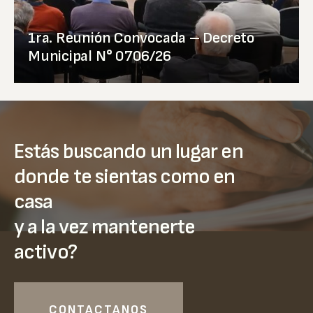
1ra. Reunión Convocada – Decreto
Municipal N° 0706/26
Estás buscando un lugar en
donde te sientas como en
casa
y a la vez mantenerte
activo?
CONTACTANOS