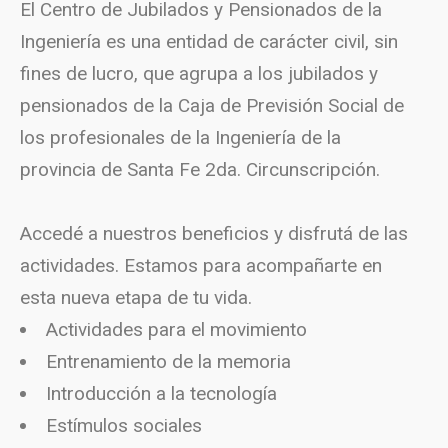
El Centro de Jubilados y Pensionados de la
Ingeniería es una entidad de carácter civil, sin
fines de lucro, que agrupa a los jubilados y
pensionados de la Caja de Previsión Social de
los profesionales de la Ingeniería
de la
provincia de Santa Fe 2da. Circunscripción.
Accedé a nuestros beneficios y disfrutá de las
actividades. Estamos para acompañarte en
esta nueva etapa de tu vida.
Actividades para el movimiento
Entrenamiento de la memoria
Introducción a la tecnología
Estímulos sociales