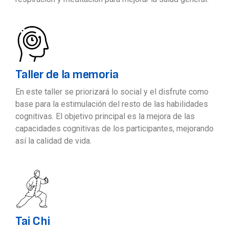
Taller de la memoria
En este taller se priorizará lo social y el disfrute como
base para la estimulación del resto de las habilidades
cognitivas. El objetivo principal es la mejora de las
capacidades cognitivas de los participantes, mejorando
así la calidad de vida.
Tai Chi