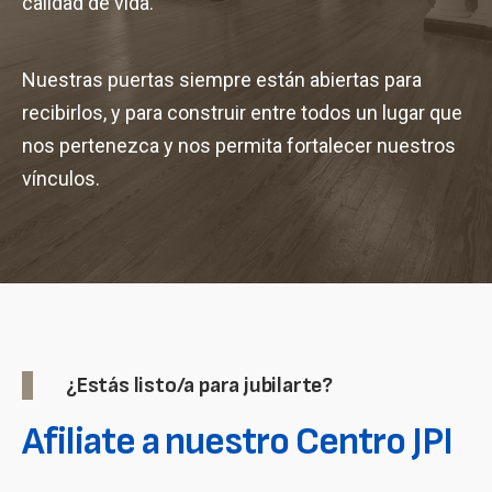
calidad de vida.
Nuestras puertas siempre están abiertas para
recibirlos, y para construir entre todos un lugar que
nos pertenezca y nos permita fortalecer nuestros
vínculos.
¿Estás listo/a para jubilarte?
Afiliate a nuestro Centro JPI