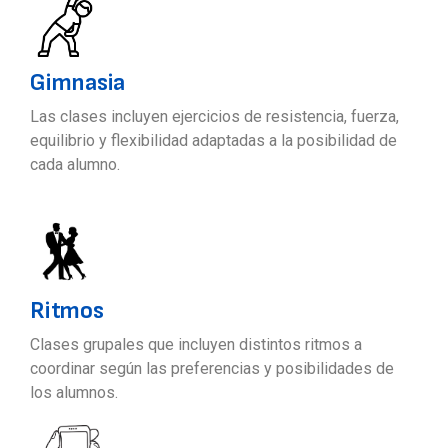
Gimnasia
Las clases incluyen ejercicios de resistencia, fuerza,
equilibrio y flexibilidad adaptadas a la posibilidad de
cada alumno.
Ritmos
Clases grupales que incluyen distintos ritmos a
coordinar según las preferencias y posibilidades de
los alumnos.