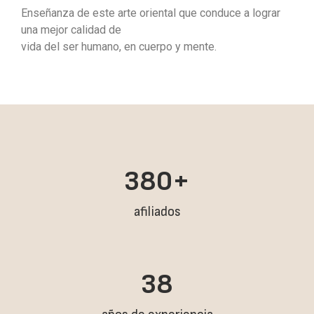
Enseñanza de este arte oriental que conduce a lograr
una mejor calidad de
vida del ser humano, en cuerpo y mente.
380
+
afiliados
38