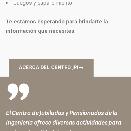
Juegos y esparcimiento
Te estamos esperando para brindarte la
información que necesites.
ACERCA DEL CENTRO JPI
”
El Centro de Jubilados y Pensionados de la
Ingeniería ofrece diversas actividades para