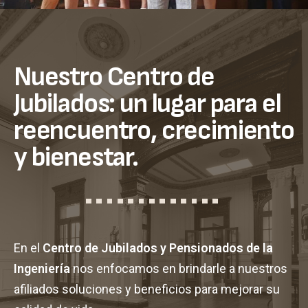
Nuestro Centro de
Jubilados: un lugar para el
reencuentro, crecimiento
y bienestar.
En el
Centro de Jubilados y Pensionados de la
Ingeniería
nos enfocamos en brindarle a nuestros
afiliados soluciones y beneficios para mejorar su