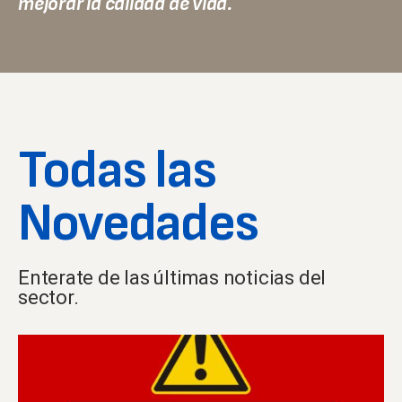
mejorar la calidad de vida.
Todas las
Novedades
Enterate de las últimas noticias del
sector.