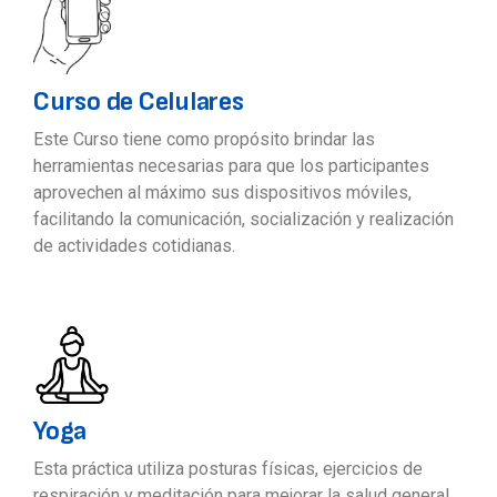
Curso de Celulares
Este Curso tiene como propósito brindar las
herramientas necesarias para que los participantes
aprovechen al máximo sus dispositivos móviles,
facilitando la comunicación, socialización y realización
de actividades cotidianas.
Yoga
Esta práctica utiliza posturas físicas, ejercicios de
respiración y meditación para mejorar la salud general.