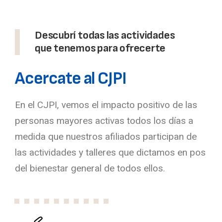
Descubrí todas las actividades
que tenemos para ofrecerte
Acercate al CJPI
En el CJPI, vemos el impacto positivo de las
personas mayores activas todos los días a
medida que nuestros afiliados participan de
las actividades y talleres que dictamos en pos
del bienestar general de todos ellos.