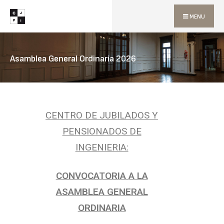
MENU
Asamblea General Ordinaria 2026
CENTRO DE JUBILADOS Y
PENSIONADOS DE
INGENIERIA:
CONVOCATORIA
A LA
ASAMBLEA GENERAL
ORDINARIA