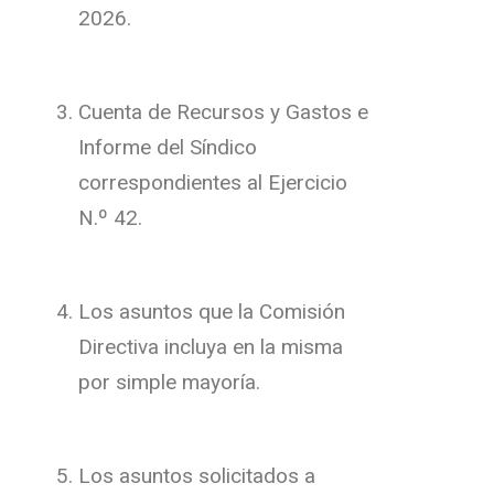
2026.
Cuenta de Recursos y Gastos e
Informe del Síndico
correspondientes al Ejercicio
N.º 42.
Los asuntos que la Comisión
Directiva incluya en la misma
por simple mayoría.
Los asuntos solicitados a