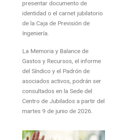
presentar documento de
identidad o el carnet jubilatorio
de la Caja de Previsión de
Ingeniería.
La Memoria y Balance de
Gastos y Recursos, el informe
del Síndico y el Padrón de
asociados activos, podrán ser
consultados en la Sede del
Centro de Jubilados a partir del
martes 9 de junio de 2026.