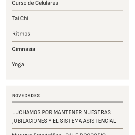
Curso de Celulares
Tai Chi
Ritmos
Gimnasia
Yoga
NOVEDADES
LUCHAMOS POR MANTENER NUESTRAS
JUBILACIONES Y EL SISTEMA ASISTENCIAL