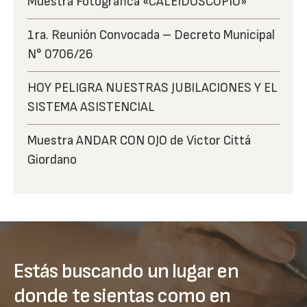
Muestra Fotográfica «CALEIDOSCOPIO»
1ra. Reunión Convocada – Decreto Municipal
N° 0706/26
HOY PELIGRA NUESTRAS JUBILACIONES Y EL
SISTEMA ASISTENCIAL
Muestra ANDAR CON OJO de Victor Cittá
Giordano
Estás buscando un lugar en
donde te sientas como en