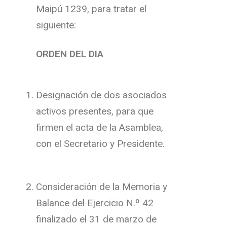
Maipú 1239, para tratar el
siguiente:
ORDEN DEL DIA
Designación de dos asociados
activos presentes, para que
firmen el acta de la Asamblea,
con el Secretario y Presidente.
Consideración de la Memoria y
Balance del Ejercicio N.º 42
finalizado el 31 de marzo de