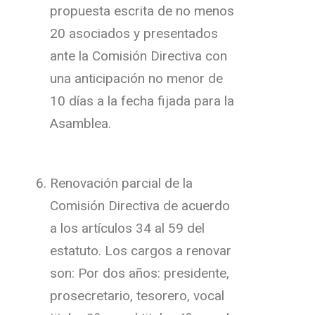
propuesta escrita de no menos
20 asociados y presentados
ante la Comisión Directiva con
una anticipación no menor de
10 días a la fecha fijada para la
Asamblea.
Renovación parcial de la
Comisión Directiva de acuerdo
a los artículos 34 al 59 del
estatuto. Los cargos a renovar
son: Por dos años: presidente,
prosecretario, tesorero, vocal