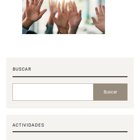
BUSCAR
Buscar
ACTIVIDADES