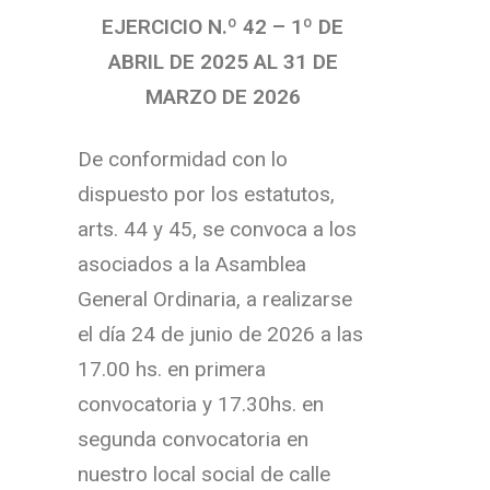
EJERCICIO N.º 42 – 1º DE
ABRIL DE 2025 AL
31 DE
MARZO DE 2026
De conformidad con lo
dispuesto por los estatutos,
arts. 44 y 45, se convoca a los
asociados a la Asamblea
General Ordinaria, a realizarse
el día 24 de junio de 2026 a las
17.00 hs. en primera
convocatoria y 17.30hs. en
segunda convocatoria en
nuestro local social de calle