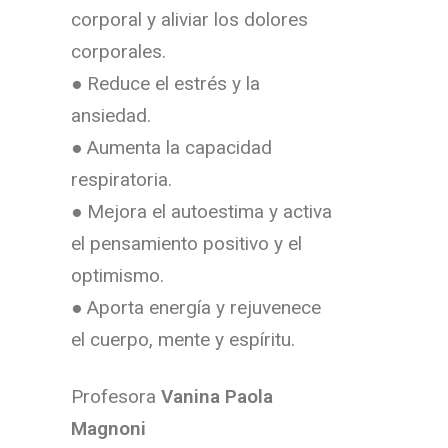
corporal y aliviar los dolores
corporales.
● Reduce el estrés y la
ansiedad.
● Aumenta la capacidad
respiratoria.
● Mejora el autoestima y activa
el pensamiento positivo y el
optimismo.
● Aporta energía y rejuvenece
el cuerpo, mente y espíritu.
Profesora
Vanina Paola
Magnoni