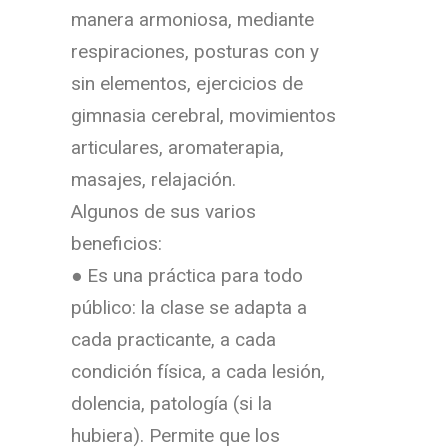
manera armoniosa, mediante
respiraciones, posturas con y
sin elementos, ejercicios de
gimnasia cerebral, movimientos
articulares, aromaterapia,
masajes, relajación.
Algunos de sus varios
beneficios:
● Es una práctica para todo
público: la clase se adapta a
cada practicante, a cada
condición física, a cada lesión,
dolencia, patología (si la
hubiera). Permite que los