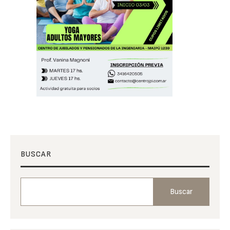
BUSCAR
Buscar