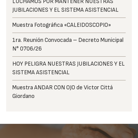
LUCHAMOS POR MANTENER NUESTRAS
JUBILACIONES Y EL SISTEMA ASISTENCIAL
Muestra Fotográfica «CALEIDOSCOPIO»
1ra. Reunión Convocada – Decreto Municipal
N° 0706/26
HOY PELIGRA NUESTRAS JUBILACIONES Y EL
SISTEMA ASISTENCIAL
Muestra ANDAR CON OJO de Victor Cittá
Giordano