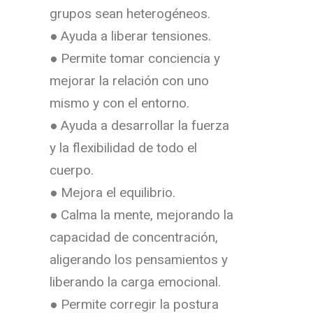
grupos sean heterogéneos.
● Ayuda a liberar tensiones.
● Permite tomar conciencia y
mejorar la relación con uno
mismo y con el entorno.
● Ayuda a desarrollar la fuerza
y la flexibilidad de todo el
cuerpo.
● Mejora el equilibrio.
● Calma la mente, mejorando la
capacidad de concentración,
aligerando los pensamientos y
liberando la carga emocional.
● Permite corregir la postura