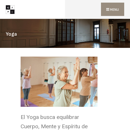
MENU
Yoga
El Yoga busca equilibrar
Cuerpo, Mente y Espíritu de