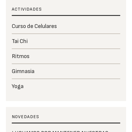
ACTIVIDADES
Curso de Celulares
Tai Chi
Ritmos
Gimnasia
Yoga
NOVEDADES