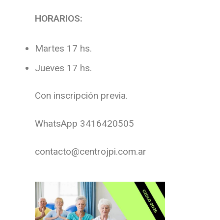
HORARIOS:
Martes 17 hs.
Jueves 17 hs.
Con inscripción previa.
WhatsApp 3416420505
contacto@centrojpi.com.ar