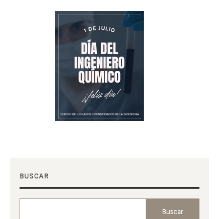
BUSCAR
Buscar