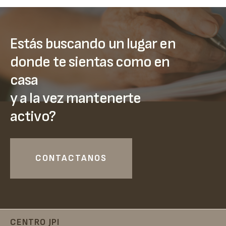
Estás buscando un lugar en
donde te sientas como en
casa
y a la vez mantenerte
activo?
CONTACTANOS
CENTRO JPI