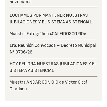
NOVEDADES
LUCHAMOS POR MANTENER NUESTRAS
JUBILACIONES Y EL SISTEMA ASISTENCIAL
Muestra Fotográfica «CALEIDOSCOPIO»
1ra. Reunión Convocada – Decreto Municipal
N° 0706/26
HOY PELIGRA NUESTRAS JUBILACIONES Y EL
SISTEMA ASISTENCIAL
Muestra ANDAR CON OJO de Victor Cittá
Giordano