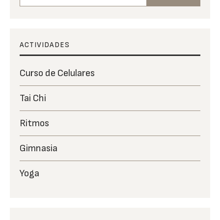
ACTIVIDADES
Curso de Celulares
Tai Chi
Ritmos
Gimnasia
Yoga