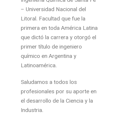
– Universidad Nacional del
Litoral. Facultad que fue la
primera en toda América Latina
que dictó la carrera y otorgó el
primer título de ingeniero
químico en Argentina y
Latinoamérica.
Saludamos a todos los
profesionales por su aporte en
el desarrollo de la Ciencia y la
Industria.