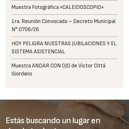
Muestra Fotográfica «CALEIDOSCOPIO»
1ra. Reunión Convocada – Decreto Municipal
N° 0706/26
HOY PELIGRA NUESTRAS JUBILACIONES Y EL
SISTEMA ASISTENCIAL
Muestra ANDAR CON OJO de Victor Cittá
Giordano
Estás buscando un lugar en