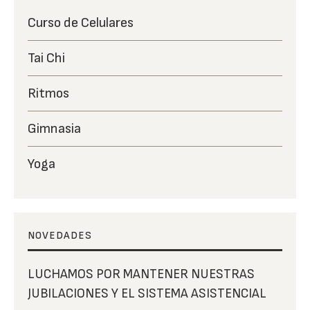
Curso de Celulares
Tai Chi
Ritmos
Gimnasia
Yoga
NOVEDADES
LUCHAMOS POR MANTENER NUESTRAS
JUBILACIONES Y EL SISTEMA ASISTENCIAL