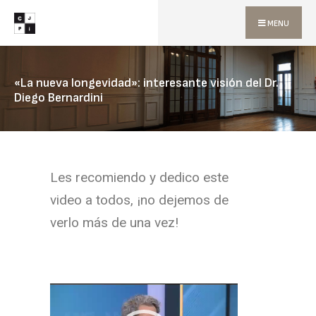
MENU
«La nueva longevidad»: interesante visión del Dr.
Diego Bernardini
Les recomiendo y dedico este
video a todos, ¡no dejemos de
verlo más de una vez!
Reproductor